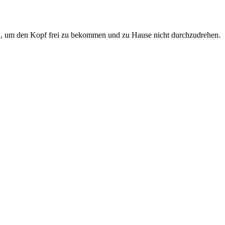
en, um den Kopf frei zu bekommen und zu Hause nicht durchzudrehen.